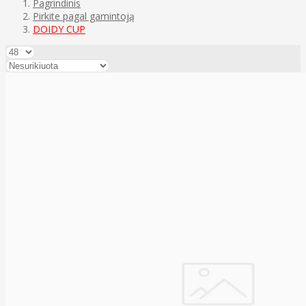
Pagrindinis
Pirkite pagal gamintoją
DOIDY CUP