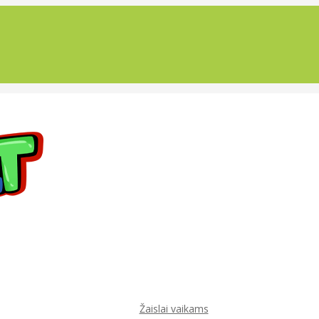
Žaislai vaikams