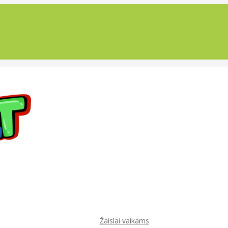
Žaislai vaikams