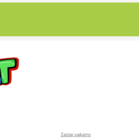
Žaislai vaikams