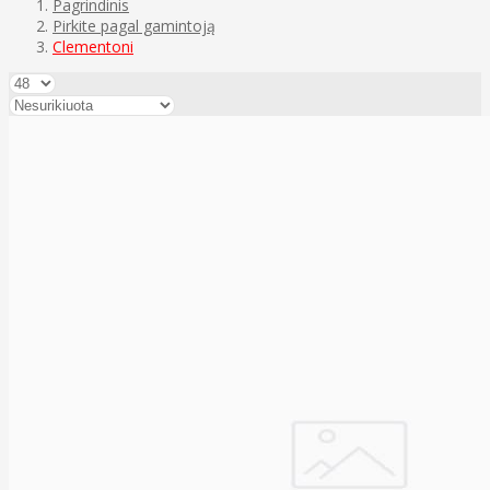
Pagrindinis
Pirkite pagal gamintoją
Clementoni