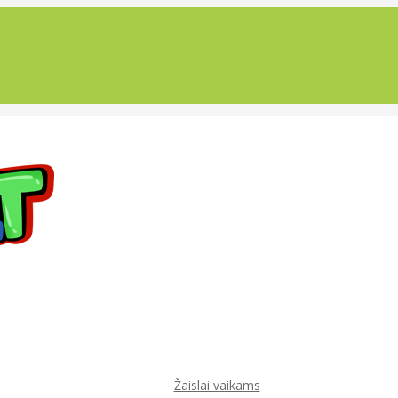
Žaislai vaikams