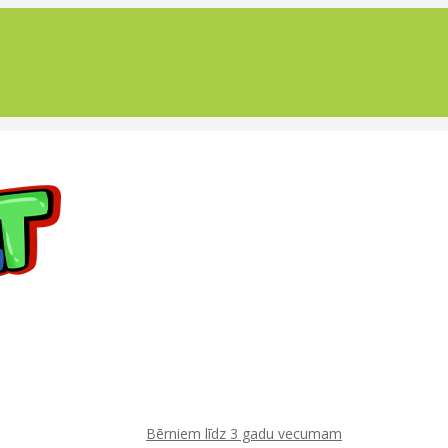
Bērniem līdz 3 gadu vecumam