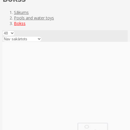
Sākums
Pools and water toys
Bokss