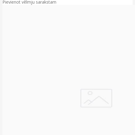
Pievienot vēlmju sarakstam