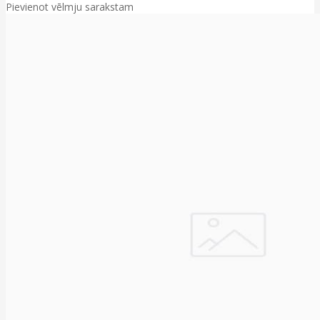
Pievienot vēlmju sarakstam