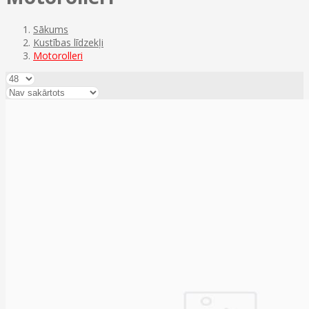
Sākums
Kustības līdzekļi
Motorolleri