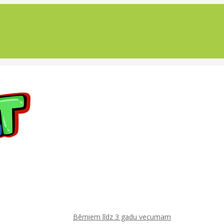
Bērniem līdz 3 gadu vecumam