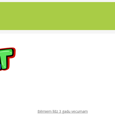
Bērniem līdz 3 gadu vecumam