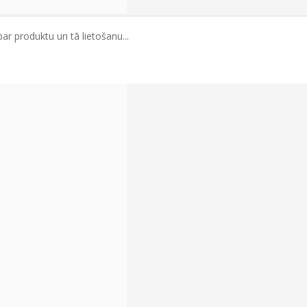
ar produktu un tā lietošanu...