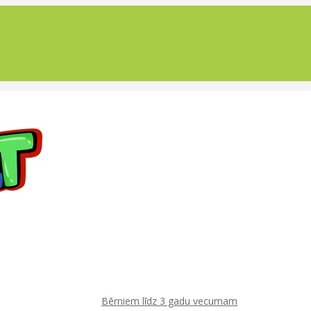
Bērniem līdz 3 gadu vecumam