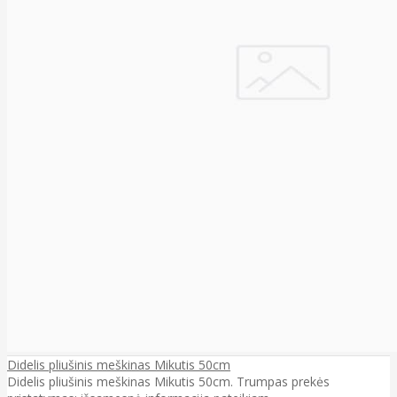
Didelis pliušinis meškinas Mikutis 50cm
Didelis pliušinis meškinas Mikutis 50cm. Trumpas prekės