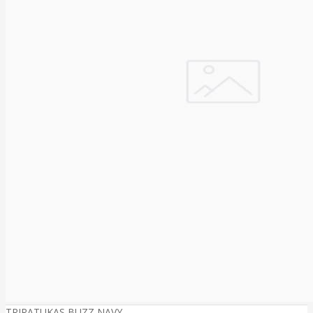
TRIRATUKAS BUZZ NAVY