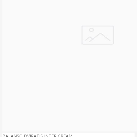
BALANSO DVIRATIS INTER CREAM