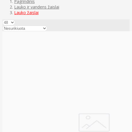
Pagrindinis
Lauko ir vandens žaislai
Lauko žaislai