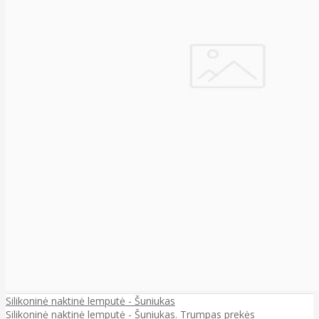
Silikoninė naktinė lemputė - Šuniukas
Silikoninė naktinė lemputė - Šuniukas. Trumpas prekės