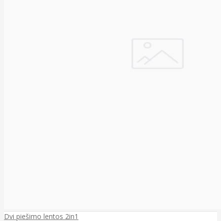
Dvi piešimo lentos 2in1