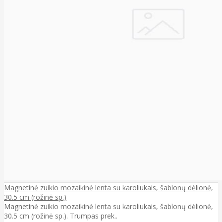
Magnetinė zuikio mozaikinė lenta su karoliukais, šablonų dėlionė,
30.5 cm (rožinė sp.)
Magnetinė zuikio mozaikinė lenta su karoliukais, šablonų dėlionė,
30.5 cm (rožinė sp.). Trumpas prek..