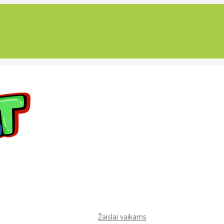
Žaislai vaikams