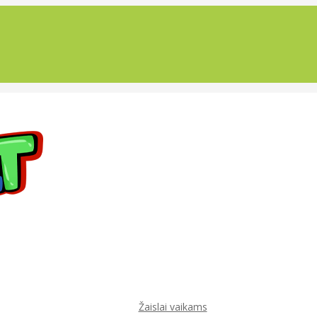
Žaislai vaikams