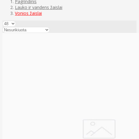
Pagrindinis
Lauko ir vandens žaislai
Vonios žaislai