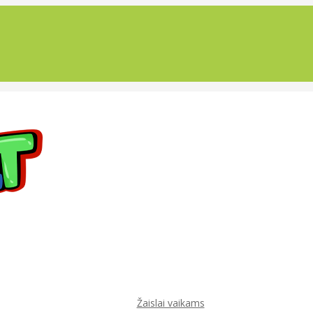
Žaislai vaikams