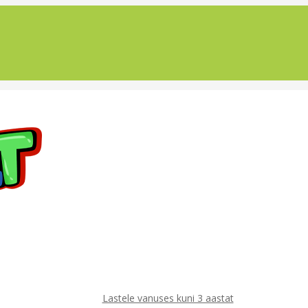
Lastele vanuses kuni 3 aastat