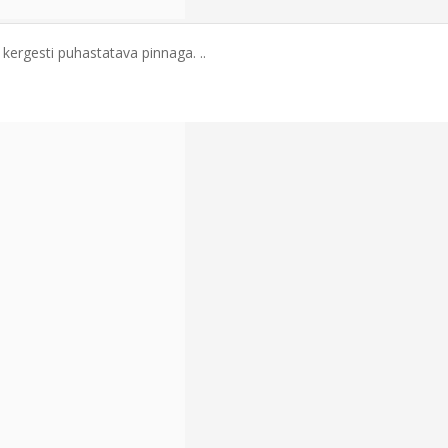
ergesti puhastatava pinnaga. ..