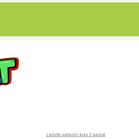
Lastele vanuses kuni 3 aastat