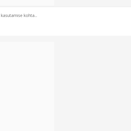
e kasutamise kohta...