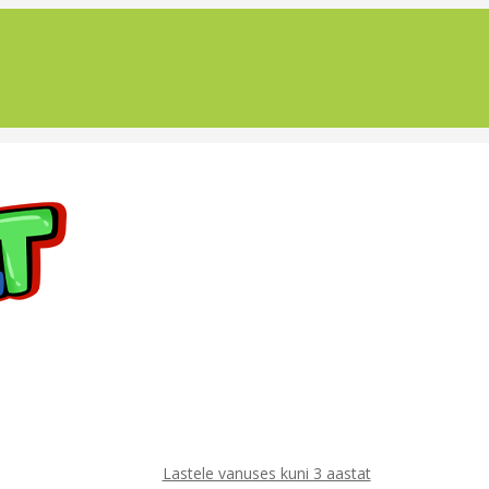
Lastele vanuses kuni 3 aastat