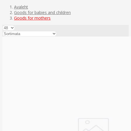
Avaleht
Goods for babies and children
Goods for mothers