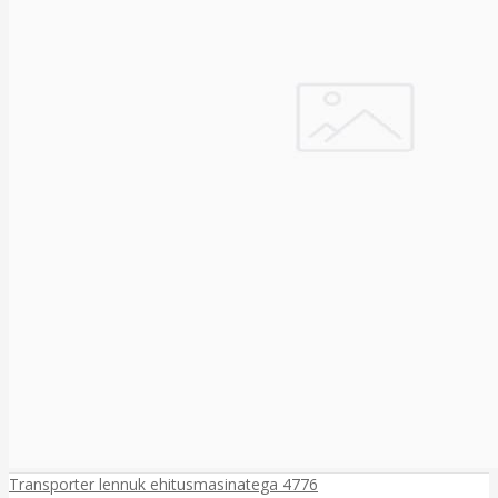
Transporter lennuk ehitusmasinatega 4776