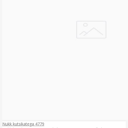
Nukk kutsikatega 4779