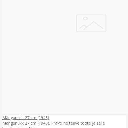
Mängunukk 27 cm (1943)
Mängunukk 27 cm (1943). Praktiline teave toote ja selle