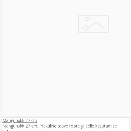
Mängunukk 27 cm
Mängunukk 27 cm. Praktiline teave toote ja selle kasutamise