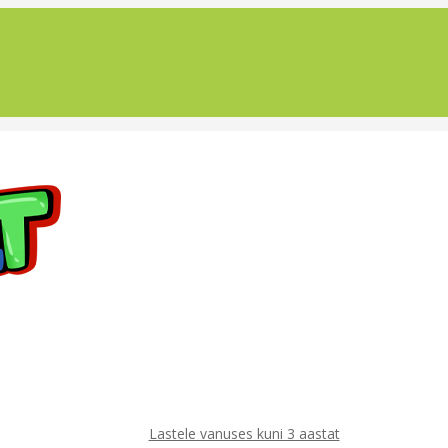
Lastele vanuses kuni 3 aastat