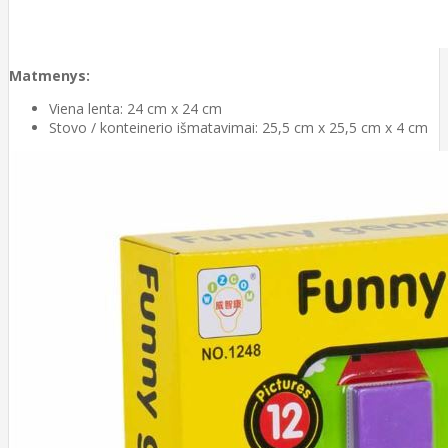
Matmenys:
Viena lenta: 24 cm x 24 cm
Stovo / konteinerio išmatavimai: 25,5 cm x 25,5 cm x 4 cm