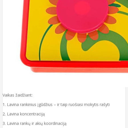
Vaikas žaidžiant:
1. Lavina rankinius įgūdžius – ir taip ruošiasi mokytis rašyti
2. Lavina koncentraciją
3. Lavina rankų ir akių koordinaciją