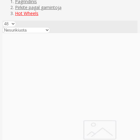
Pagrindinis
Pirkite pagal gamintoją
Hot Wheels