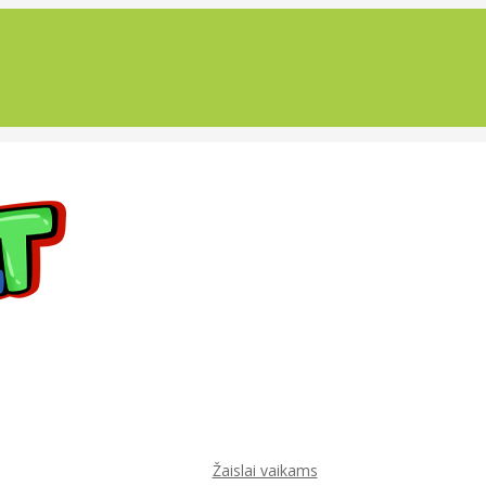
Žaislai vaikams