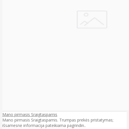
Mano pirmasis Sraigtasparnis
Mano pirmasis Sraigtasparnis. Trumpas prekės pristatymas;
išsamesnė informacija pateikiama pagrindin..