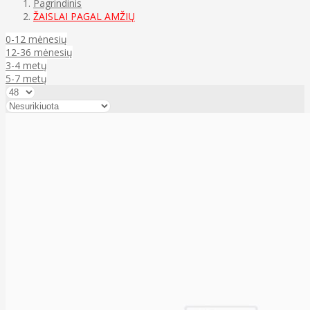
Pagrindinis
ŽAISLAI PAGAL AMŽIŲ
0-12 mėnesių
12-36 mėnesių
3-4 metų
5-7 metų