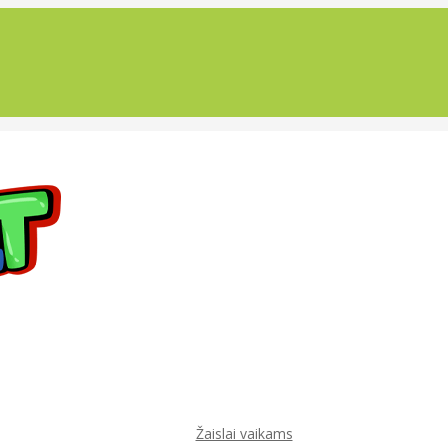
Žaislai vaikams