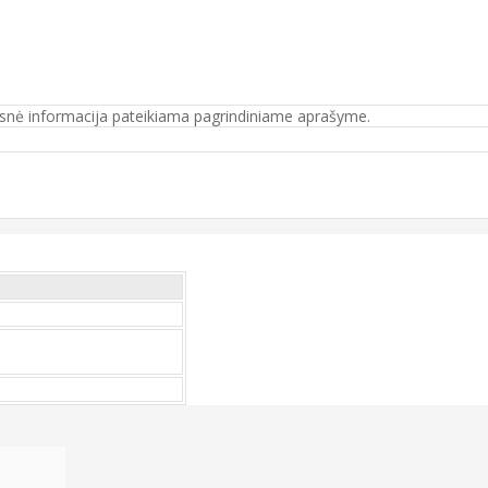
mesnė informacija pateikiama pagrindiniame aprašyme.