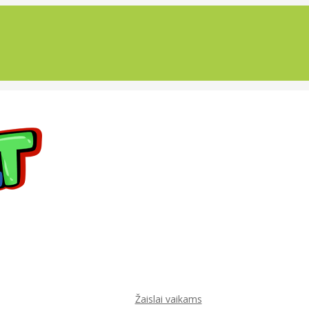
Žaislai vaikams